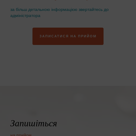
за більш детальною інформацією звертайтесь до
адміністратора
ЗАПИСАТИСЯ НА ПРИЙОМ
Запишіться
на прийом