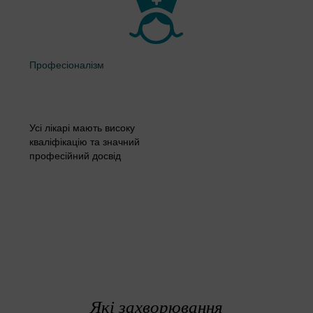
Професіоналізм
Усі лікарі мають високу
кваліфікацію та значний
професійний досвід
Які захворювання