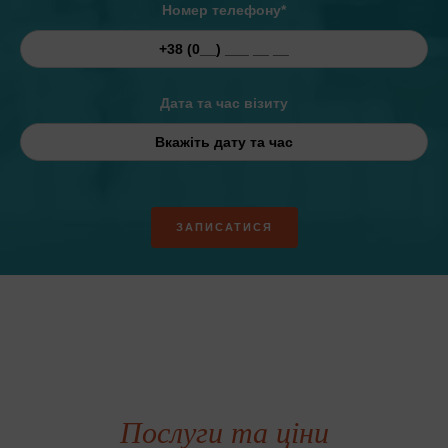
Номер телефону*
Дата та час візиту
Послуги та ціни