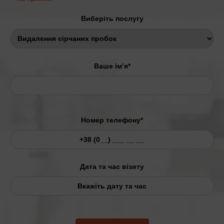
Виберіть послугу
Ваше ім’я*
Номер телефону*
Дата та час візиту