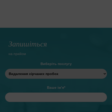
Запишіться
на прийом
Виберіть послугу
Ваше ім’я*