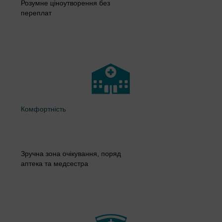
Розумне ціноутворення без
переплат
Комфортність
Зручна зона очікування, поряд
аптека та медсестра