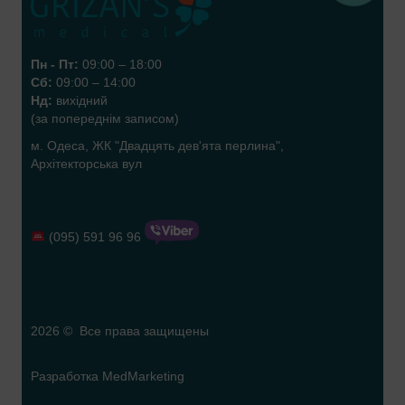
Пн - Пт:
09:00 – 18:00
Сб:
09:00 – 14:00
Нд:
вихідний
(за попереднім записом)
м. Одеса, ЖК "Двадцять дев'ята перлина",
Архітекторська вул
(095) 591 96 96
2026 © Все права защищены
Разработка
MedMarketing